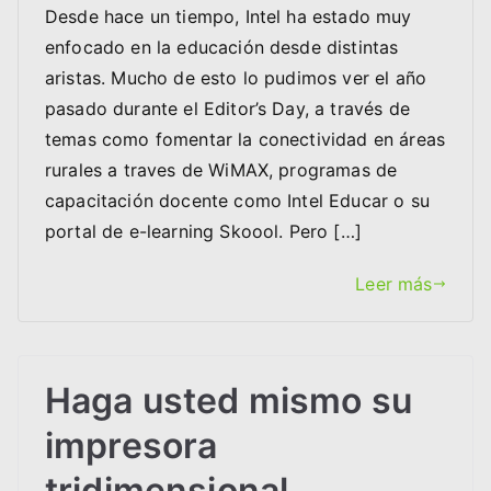
Desde hace un tiempo, Intel ha estado muy
enfocado en la educación desde distintas
aristas. Mucho de esto lo pudimos ver el año
pasado durante el Editor’s Day, a través de
temas como fomentar la conectividad en áreas
rurales a traves de WiMAX, programas de
capacitación docente como Intel Educar o su
portal de e-learning Skoool. Pero […]
Leer más
Haga usted mismo su
impresora
tridimensional