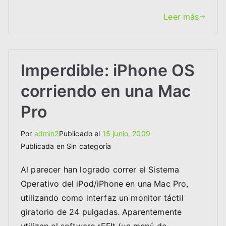
Leer más
Imperdible: iPhone OS
corriendo en una Mac
Pro
Por
admin2
Publicado el
15 junio, 2009
Publicada en Sin categoría
Al parecer han logrado correr el Sistema
Operativo del iPod/iPhone en una Mac Pro,
utilizando como interfaz un monitor táctil
giratorio de 24 pulgadas. Aparentemente