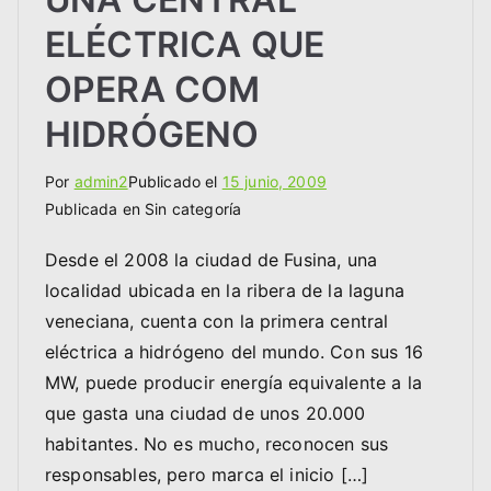
ELÉCTRICA QUE
OPERA COM
HIDRÓGENO
Por
admin2
Publicado el
15 junio, 2009
Publicada en Sin categoría
Desde el 2008 la ciudad de Fusina, una
localidad ubicada en la ribera de la laguna
veneciana, cuenta con la primera central
eléctrica a hidrógeno del mundo. Con sus 16
MW, puede producir energía equivalente a la
que gasta una ciudad de unos 20.000
habitantes. No es mucho, reconocen sus
responsables, pero marca el inicio […]