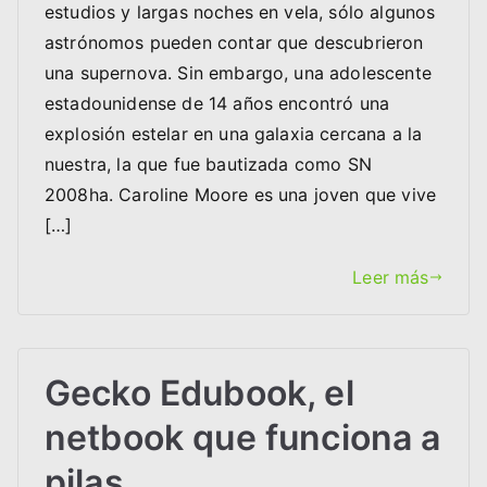
estudios y largas noches en vela, sólo algunos
astrónomos pueden contar que descubrieron
una supernova. Sin embargo, una adolescente
estadounidense de 14 años encontró una
explosión estelar en una galaxia cercana a la
nuestra, la que fue bautizada como SN
2008ha. Caroline Moore es una joven que vive
[…]
Leer más
Gecko Edubook, el
netbook que funciona a
pilas