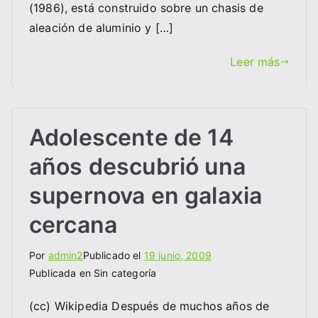
(1986), está construido sobre un chasis de
aleación de aluminio y […]
Leer más
Adolescente de 14
años descubrió una
supernova en galaxia
cercana
Por
admin2
Publicado el
19 junio, 2009
Publicada en Sin categoría
(cc) Wikipedia Después de muchos años de