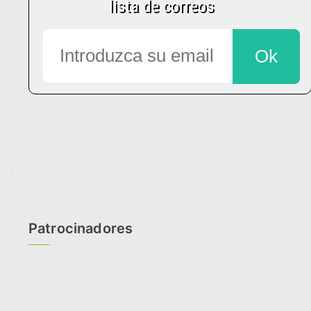
Patrocinadores