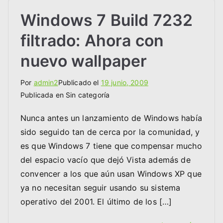
Windows 7 Build 7232
filtrado: Ahora con
nuevo wallpaper
Por
admin2
Publicado el
19 junio, 2009
Publicada en Sin categoría
Nunca antes un lanzamiento de Windows había
sido seguido tan de cerca por la comunidad, y
es que Windows 7 tiene que compensar mucho
del espacio vacío que dejó Vista además de
convencer a los que aún usan Windows XP que
ya no necesitan seguir usando su sistema
operativo del 2001. El último de los […]