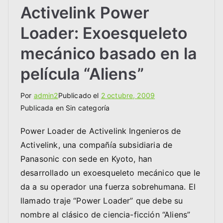
Activelink Power
Loader: Exoesqueleto
mecánico basado en la
película “Aliens”
Por
admin2
Publicado el
2 octubre, 2009
Publicada en Sin categoría
Power Loader de Activelink Ingenieros de
Activelink, una compañía subsidiaria de
Panasonic con sede en Kyoto, han
desarrollado un exoesqueleto mecánico que le
da a su operador una fuerza sobrehumana. El
llamado traje “Power Loader” que debe su
nombre al clásico de ciencia-ficción “Aliens”