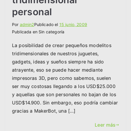
personal
Por
admin2
Publicado el
15 junio, 2009
Publicada en Sin categoría
La posibilidad de crear pequeños modelitos
tridimensionales de nuestros juguetes,
gadgets, ideas y sueños siempre ha sido
atrayente, eso se puede hacer mediante
impresoras 3D, pero como sabemos, suelen
ser muy costosas llegando a los USD$25.000
y aquellas que son personales no bajan de los
USD$14.900. Sin embargo, eso podría cambiar
gracias a MakerBot, una […]
Leer más