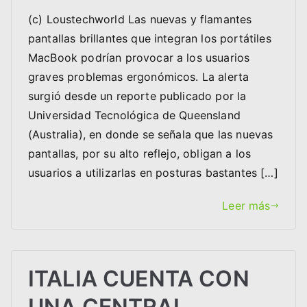
(c) Loustechworld Las nuevas y flamantes
pantallas brillantes que integran los portátiles
MacBook podrían provocar a los usuarios
graves problemas ergonómicos. La alerta
surgió desde un reporte publicado por la
Universidad Tecnológica de Queensland
(Australia), en donde se señala que las nuevas
pantallas, por su alto reflejo, obligan a los
usuarios a utilizarlas en posturas bastantes […]
Leer más
ITALIA CUENTA CON
UNA CENTRAL