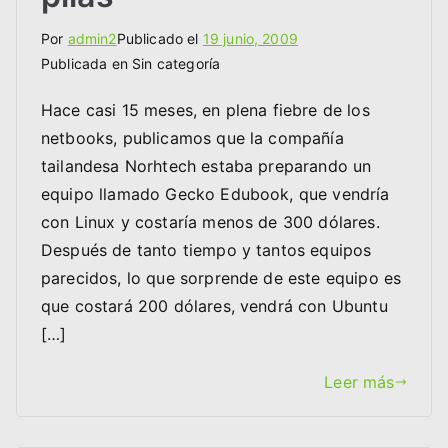
Por
admin2
Publicado el
19 junio, 2009
Publicada en Sin categoría
Hace casi 15 meses, en plena fiebre de los
netbooks, publicamos que la compañía
tailandesa Norhtech estaba preparando un
equipo llamado Gecko Edubook, que vendría
con Linux y costaría menos de 300 dólares.
Después de tanto tiempo y tantos equipos
parecidos, lo que sorprende de este equipo es
que costará 200 dólares, vendrá con Ubuntu
[…]
Leer más