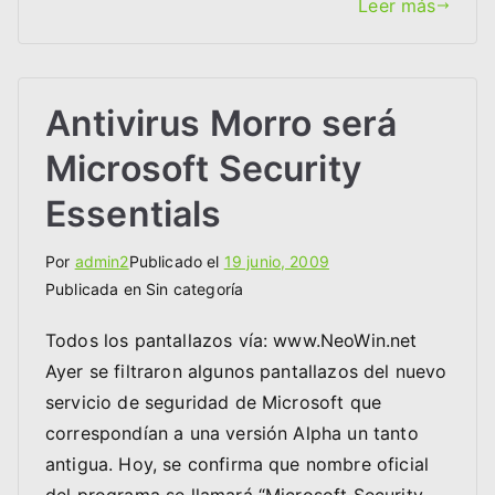
Leer más
Antivirus Morro será
Microsoft Security
Essentials
Por
admin2
Publicado el
19 junio, 2009
Publicada en Sin categoría
Todos los pantallazos vía: www.NeoWin.net
Ayer se filtraron algunos pantallazos del nuevo
servicio de seguridad de Microsoft que
correspondían a una versión Alpha un tanto
antigua. Hoy, se confirma que nombre oficial