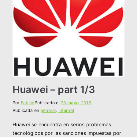
Huawei – part 1/3
Por
Fabián
Publicado el
23 mayo, 2019
Publicada en
general
,
Internet
Huawei se encuentra en serios problemas
tecnológicos por las sanciones impuestas por