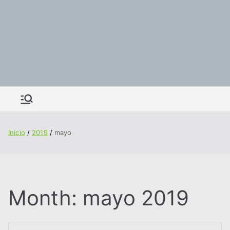
Inicio
2019
mayo
Month:
mayo 2019