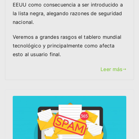
EEUU como consecuencia a ser introducido a
la lista negra, alegando razones de seguridad
nacional.
Veremos a grandes rasgos el tablero mundial
tecnológico y principalmente como afecta
esto al usuario final.
Leer más