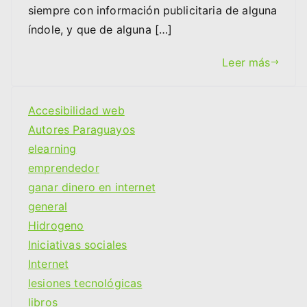
siempre con información publicitaria de alguna
índole, y que de alguna […]
Leer más
Accesibilidad web
Autores Paraguayos
elearning
emprendedor
ganar dinero en internet
general
Hidrogeno
Iniciativas sociales
Internet
lesiones tecnológicas
libros