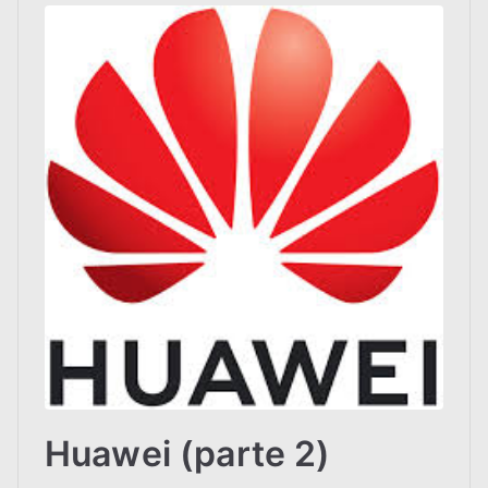
Huawei (parte 2)