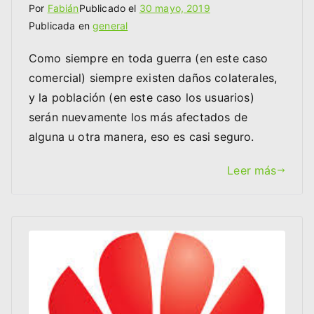
Por
Fabián
Publicado el
30 mayo, 2019
Publicada en
general
Como siempre en toda guerra (en este caso
comercial) siempre existen daños colaterales,
y la población (en este caso los usuarios)
serán nuevamente los más afectados de
alguna u otra manera, eso es casi seguro.
Leer más