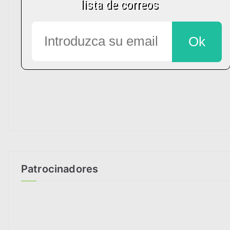
Patrocinadores