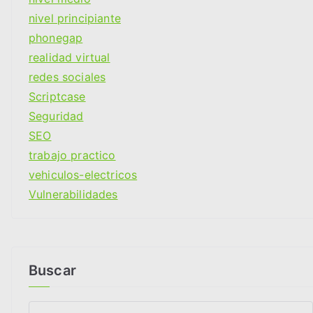
nivel principiante
phonegap
realidad virtual
redes sociales
Scriptcase
Seguridad
SEO
trabajo practico
vehiculos-electricos
Vulnerabilidades
Buscar