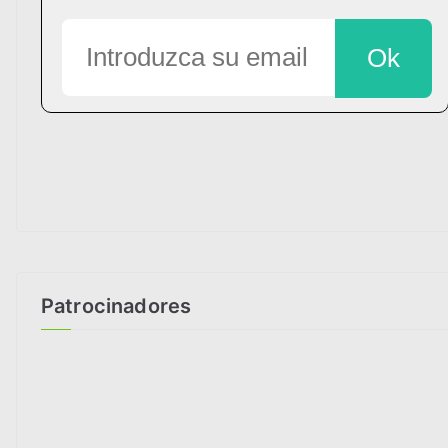
Patrocinadores