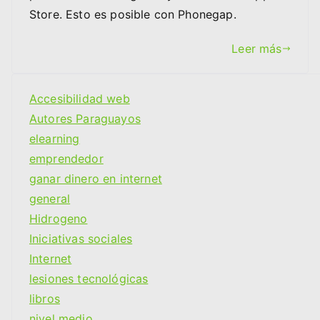
Store. Esto es posible con Phonegap.
Leer más
Accesibilidad web
Autores Paraguayos
elearning
emprendedor
ganar dinero en internet
general
Hidrogeno
Iniciativas sociales
Internet
lesiones tecnológicas
libros
nivel medio