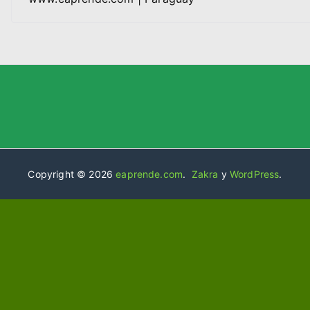
Copyright © 2026
eaprende.com
.
Zakra
y
WordPress
.