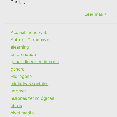
Por […]
Leer más
Accesibilidad web
Autores Paraguayos
elearning
emprendedor
ganar dinero en internet
general
Hidrogeno
Iniciativas sociales
Internet
lesiones tecnológicas
libros
nivel medio