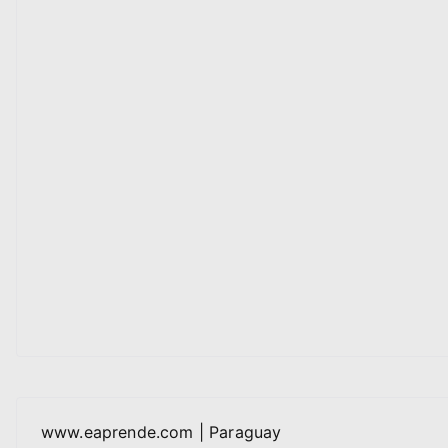
www.eaprende.com | Paraguay