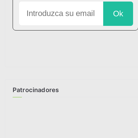
Patrocinadores