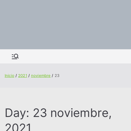
Inicio
2021
noviembre
23
Day:
23 noviembre,
2021