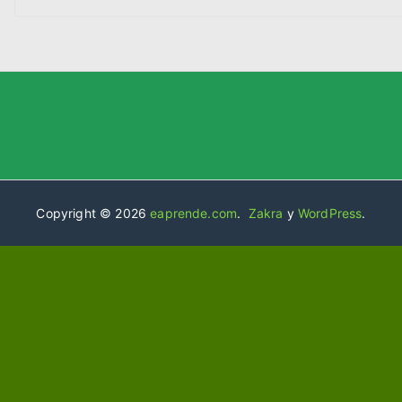
Copyright © 2026
eaprende.com
.
Zakra
y
WordPress
.