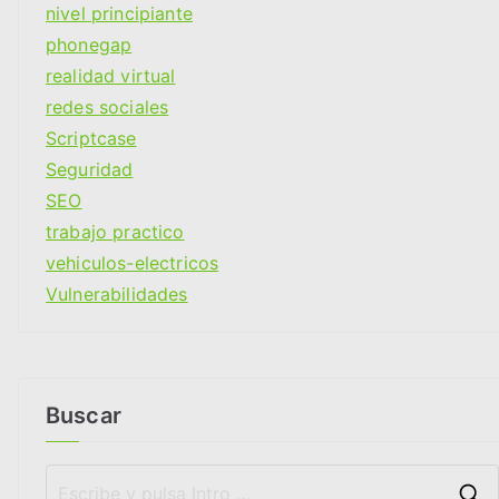
nivel principiante
phonegap
realidad virtual
redes sociales
Scriptcase
Seguridad
SEO
trabajo practico
vehiculos-electricos
Vulnerabilidades
Buscar