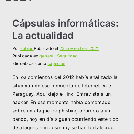
Cápsulas informáticas:
La actualidad
Por
Fabián
Publicado el
23 noviembre, 2021
Publicada en
general
,
Seguridad
Etiquetada como
capsulas
En los comienzos del 2012 había analizado la
situación de ese momento de Internet en el
Paraguay. Aquí dejo el link: Entrevista a un
hacker. En ese momento había comentado
sobre un ataque de phishing ocurrido a un
banco, hoy en día siguen ocurriendo este tipo
de ataques e incluso hoy se han fortalecido.