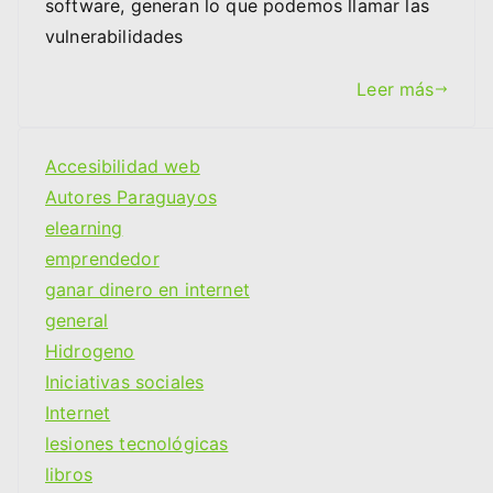
software, generan lo que podemos llamar las
vulnerabilidades
Leer más
Accesibilidad web
Autores Paraguayos
elearning
emprendedor
ganar dinero en internet
general
Hidrogeno
Iniciativas sociales
Internet
lesiones tecnológicas
libros