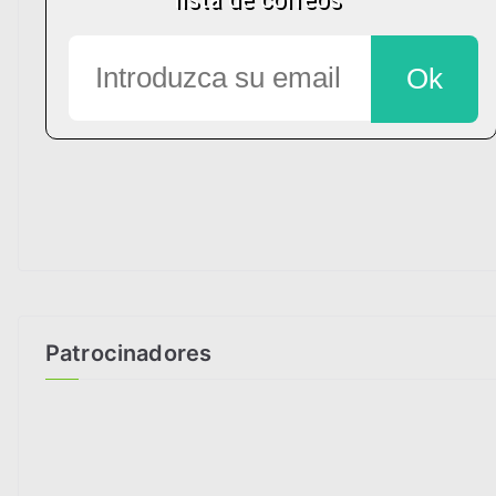
Patrocinadores