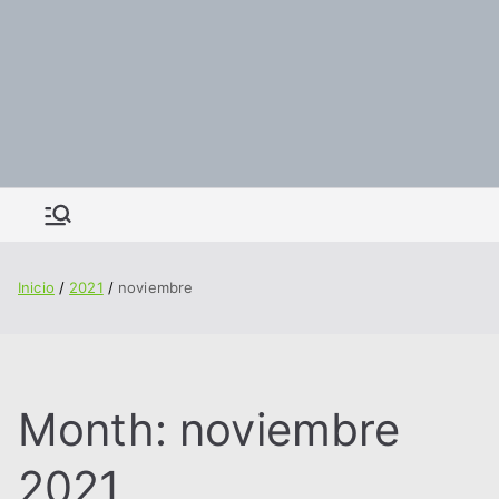
Inicio
2021
noviembre
Month:
noviembre
2021