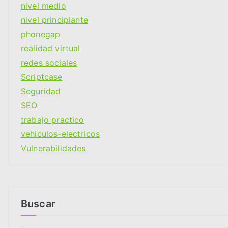
nivel medio
nivel principiante
phonegap
realidad virtual
redes sociales
Scriptcase
Seguridad
SEO
trabajo practico
vehiculos-electricos
Vulnerabilidades
Buscar