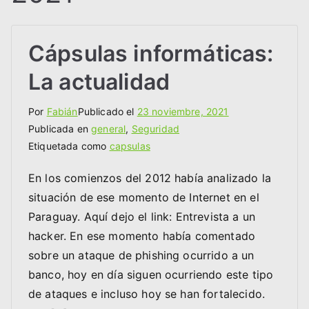
Cápsulas informáticas:
La actualidad
Por
Fabián
Publicado el
23 noviembre, 2021
Publicada en
general
,
Seguridad
Etiquetada como
capsulas
En los comienzos del 2012 había analizado la
situación de ese momento de Internet en el
Paraguay. Aquí dejo el link: Entrevista a un
hacker. En ese momento había comentado
sobre un ataque de phishing ocurrido a un
banco, hoy en día siguen ocurriendo este tipo
de ataques e incluso hoy se han fortalecido.