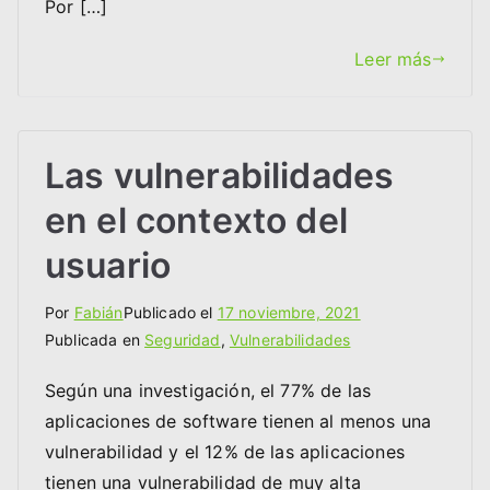
Por […]
Leer más
Las vulnerabilidades
en el contexto del
usuario
Por
Fabián
Publicado el
17 noviembre, 2021
Publicada en
Seguridad
,
Vulnerabilidades
Según una investigación, el 77% de las
aplicaciones de software tienen al menos una
vulnerabilidad y el 12% de las aplicaciones
tienen una vulnerabilidad de muy alta