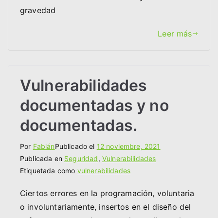
gravedad
Leer más
Vulnerabilidades
documentadas y no
documentadas.
Por
Fabián
Publicado el
12 noviembre, 2021
Publicada en
Seguridad
,
Vulnerabilidades
Etiquetada como
vulnerabilidades
Ciertos errores en la programación, voluntaria
o involuntariamente, insertos en el diseño del