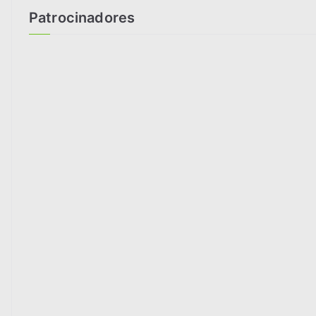
Patrocinadores