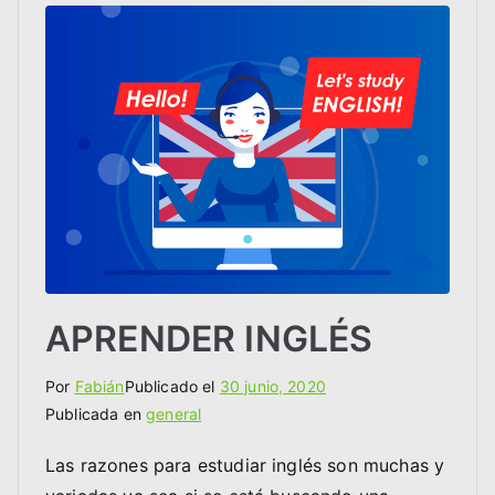
APRENDER INGLÉS
Por
Fabián
Publicado el
30 junio, 2020
Publicada en
general
Las razones para estudiar inglés son muchas y