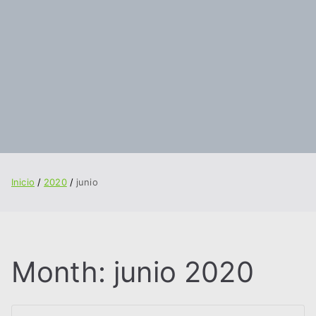
Inicio
2020
junio
Month:
junio 2020