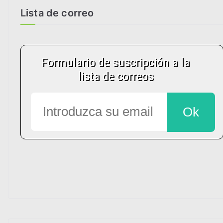
Lista de correo