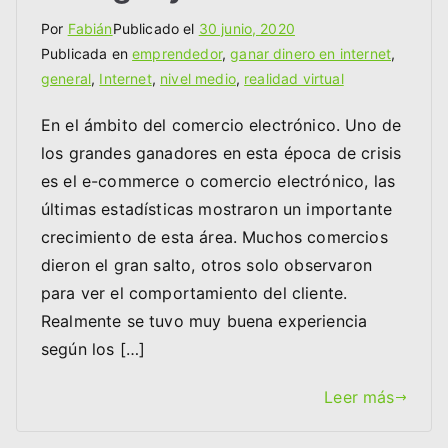
Por
Fabián
Publicado el
30 junio, 2020
Publicada en
emprendedor
,
ganar dinero en internet
,
general
,
Internet
,
nivel medio
,
realidad virtual
En el ámbito del comercio electrónico. Uno de
los grandes ganadores en esta época de crisis
es el e-commerce o comercio electrónico, las
últimas estadísticas mostraron un importante
crecimiento de esta área. Muchos comercios
dieron el gran salto, otros solo observaron
para ver el comportamiento del cliente.
Realmente se tuvo muy buena experiencia
según los […]
Leer más