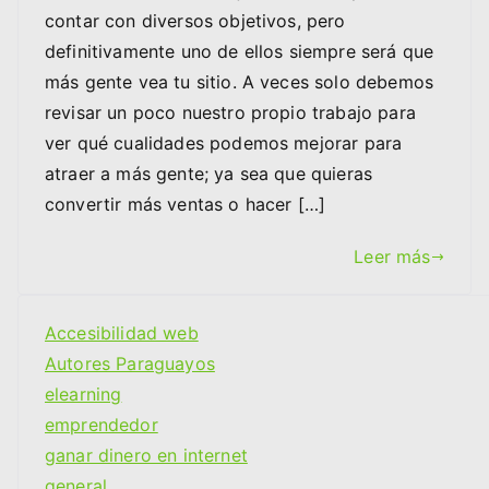
contar con diversos objetivos, pero
definitivamente uno de ellos siempre será que
más gente vea tu sitio. A veces solo debemos
revisar un poco nuestro propio trabajo para
ver qué cualidades podemos mejorar para
atraer a más gente; ya sea que quieras
convertir más ventas o hacer […]
Leer más
Accesibilidad web
Autores Paraguayos
elearning
emprendedor
ganar dinero en internet
general