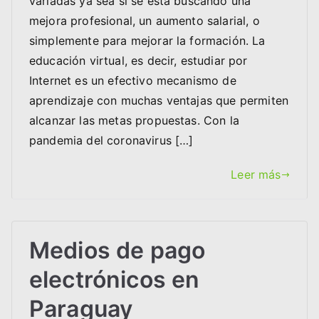
variadas ya sea si se está buscando una
mejora profesional, un aumento salarial, o
simplemente para mejorar la formación. La
educación virtual, es decir, estudiar por
Internet es un efectivo mecanismo de
aprendizaje con muchas ventajas que permiten
alcanzar las metas propuestas. Con la
pandemia del coronavirus […]
Leer más
Medios de pago
electrónicos en
Paraguay