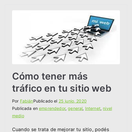
Cómo tener más
tráfico en tu sitio web
Por
Fabián
Publicado el
25 junio, 2020
Publicada en
emprendedor
,
general
,
Internet
,
nivel
medio
Cuando se trata de mejorar tu sitio, podés