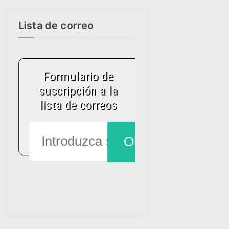
Lista de correo