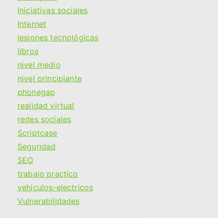
Iniciativas sociales
Internet
lesiones tecnológicas
libros
nivel medio
nivel principiante
phonegap
realidad virtual
redes sociales
Scriptcase
Seguridad
SEO
trabajo practico
vehiculos-electricos
Vulnerabilidades