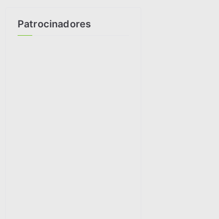
Patrocinadores