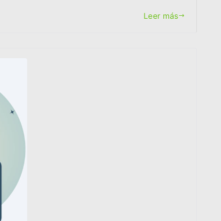
Leer más