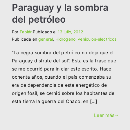
Paraguay y la sombra
del petróleo
Por
Fabián
Publicado el
13 julio, 2012
Publicada en
general
,
Hidrogeno
,
vehiculos-electricos
“La negra sombra del petróleo no deja que el
Paraguay disfrute del sol”. Esta es la frase que
se me ocurrió para iniciar este escrito. Hace
ochenta años, cuando el país comenzaba su
era de dependencia de este energético de
origen fósil, se cernió sobre los habitantes de
esta tierra la guerra del Chaco; en […]
Leer más