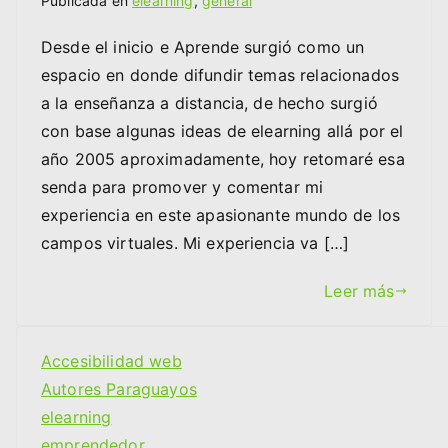
Publicada en
elearning
,
general
Desde el inicio e Aprende surgió como un
espacio en donde difundir temas relacionados
a la enseñanza a distancia, de hecho surgió
con base algunas ideas de elearning allá por el
año 2005 aproximadamente, hoy retomaré esa
senda para promover y comentar mi
experiencia en este apasionante mundo de los
campos virtuales. Mi experiencia va […]
Leer más
Accesibilidad web
Autores Paraguayos
elearning
emprendedor