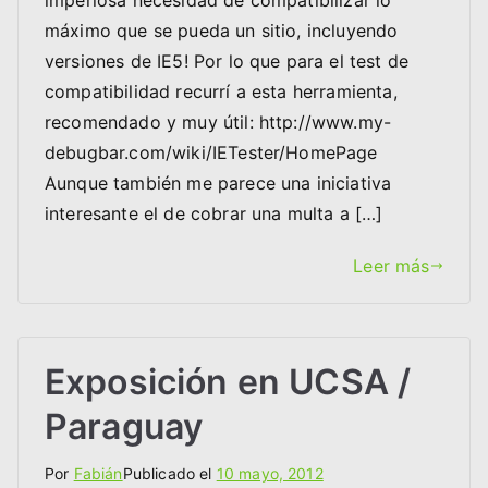
imperiosa necesidad de compatibilizar lo
máximo que se pueda un sitio, incluyendo
versiones de IE5! Por lo que para el test de
compatibilidad recurrí a esta herramienta,
recomendado y muy útil: http://www.my-
debugbar.com/wiki/IETester/HomePage
Aunque también me parece una iniciativa
interesante el de cobrar una multa a […]
Leer más
Exposición en UCSA /
Paraguay
Por
Fabián
Publicado el
10 mayo, 2012