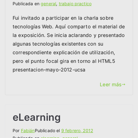
Publicada en
general
,
trabajo practico
Fui invitado a participar en la charla sobre
tecnologías Web. Aquí comparto el material de
la exposición. Se inicia aclarando y presentado
algunas tecnologías existentes con su
correspondiente explicación de utilización,
pero el punto focal gira en torno al HTML5
presentacion-mayo-2012-ucsa
Leer más
eLearning
Por
Fabián
Publicado el
9 febrero, 2012