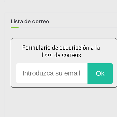
Lista de correo