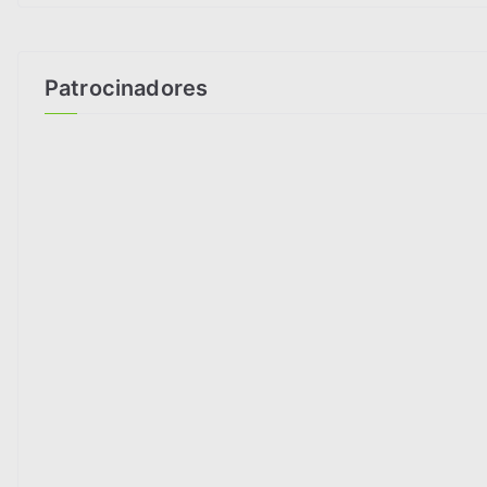
Patrocinadores