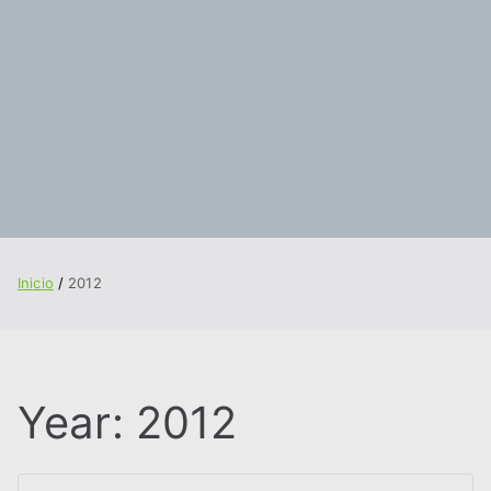
Inicio
2012
Year:
2012