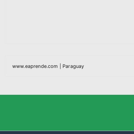
www.eaprende.com | Paraguay