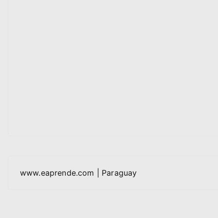
www.eaprende.com | Paraguay