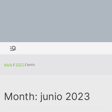
Inicio
2023
junio
Month:
junio 2023