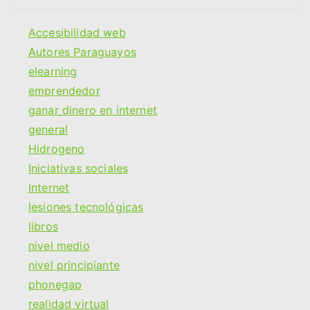
Accesibilidad web
Autores Paraguayos
elearning
emprendedor
ganar dinero en internet
general
Hidrogeno
Iniciativas sociales
Internet
lesiones tecnológicas
libros
nivel medio
nivel principiante
phonegap
realidad virtual