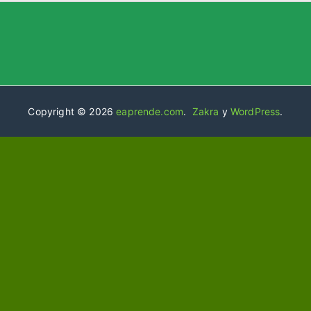
Copyright © 2026
eaprende.com
.
Zakra
y
WordPress
.