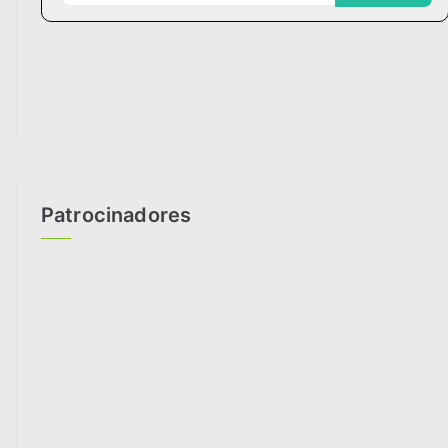
Patrocinadores