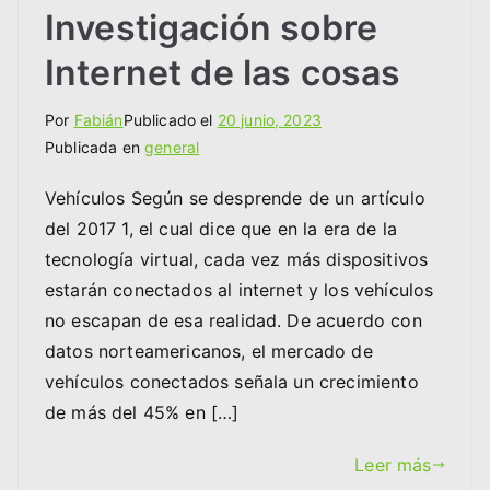
Investigación sobre
Internet de las cosas
Por
Fabián
Publicado el
20 junio, 2023
Publicada en
general
Vehículos Según se desprende de un artículo
del 2017 1, el cual dice que en la era de la
tecnología virtual, cada vez más dispositivos
estarán conectados al internet y los vehículos
no escapan de esa realidad. De acuerdo con
datos norteamericanos, el mercado de
vehículos conectados señala un crecimiento
de más del 45% en […]
Leer más