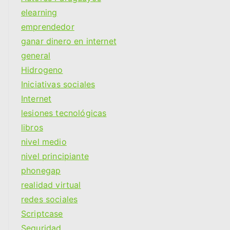
elearning
emprendedor
ganar dinero en internet
general
Hidrogeno
Iniciativas sociales
Internet
lesiones tecnológicas
libros
nivel medio
nivel principiante
phonegap
realidad virtual
redes sociales
Scriptcase
Seguridad