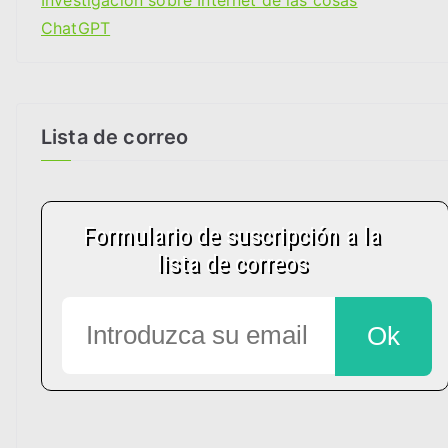
Investigación sobre Internet de las cosas
ChatGPT
Lista de correo