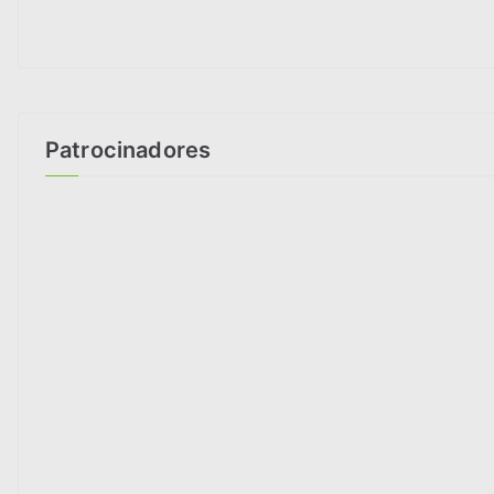
Patrocinadores