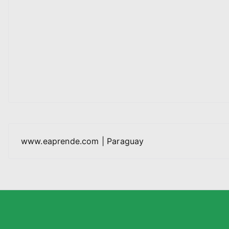
www.eaprende.com | Paraguay