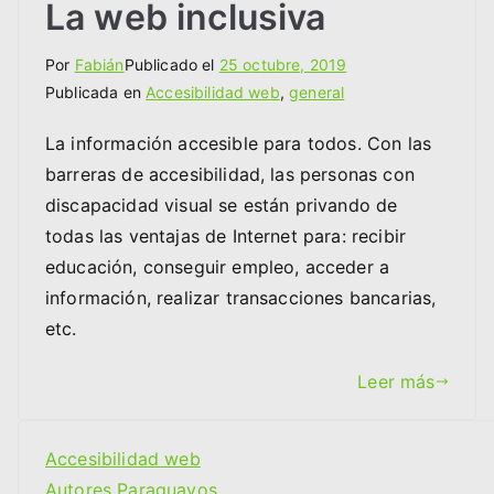
La web inclusiva
Por
Fabián
Publicado el
25 octubre, 2019
Publicada en
Accesibilidad web
,
general
La información accesible para todos. Con las
barreras de accesibilidad, las personas con
discapacidad visual se están privando de
todas las ventajas de Internet para: recibir
educación, conseguir empleo, acceder a
información, realizar transacciones bancarias,
etc.
Leer más
Accesibilidad web
Autores Paraguayos