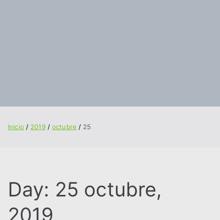
Inicio
2019
octubre
25
Day:
25 octubre,
2019