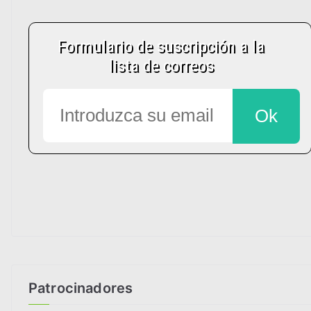
Patrocinadores