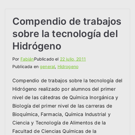
Compendio de trabajos
sobre la tecnología del
Hidrógeno
Por
Fabián
Publicado el
22 julio, 2011
Publicada en
general
,
Hidrogeno
Compendio de trabajos sobre la tecnología del
Hidrógeno realizado por alumnos del primer
nivel de las cátedras de Química Inorgánica y
Biología del primer nivel de las carreras de
Bioquímica, Farmacia, Química Industrial y
Ciencia y Tecnología de Alimentos de la
Facultad de Ciencias Químicas de la