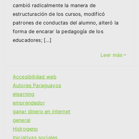
cambió radicalmente la manera de
estructuración de los cursos, modificó
patrones de conductas del alumno, alteró la
forma de encarar la pedagogía de los
educadores; […]
Leer más
Accesibilidad web
Autores Paraguayos
elearning
emprendedor
ganar dinero en internet
general
Hidrogeno
Iniciativas sociales