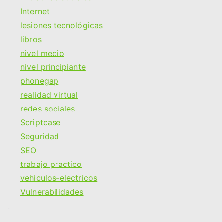
Internet
lesiones tecnológicas
libros
nivel medio
nivel principiante
phonegap
realidad virtual
redes sociales
Scriptcase
Seguridad
SEO
trabajo practico
vehiculos-electricos
Vulnerabilidades