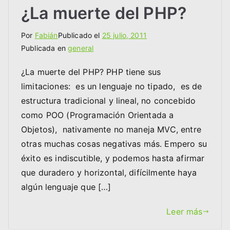
¿La muerte del PHP?
Por
Fabián
Publicado el
25 julio, 2011
Publicada en
general
¿La muerte del PHP? PHP tiene sus
limitaciones: es un lenguaje no tipado, es de
estructura tradicional y lineal, no concebido
como POO (Programación Orientada a
Objetos), nativamente no maneja MVC, entre
otras muchas cosas negativas más. Empero su
éxito es indiscutible, y podemos hasta afirmar
que duradero y horizontal, difícilmente haya
algún lenguaje que […]
Leer más