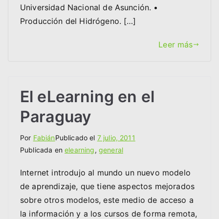
Universidad Nacional de Asunción. •
Producción del Hidrógeno. […]
Leer más
El eLearning en el
Paraguay
Por
Fabián
Publicado el
7 julio, 2011
Publicada en
elearning
,
general
Internet introdujo al mundo un nuevo modelo
de aprendizaje, que tiene aspectos mejorados
sobre otros modelos, este medio de acceso a
la información y a los cursos de forma remota,