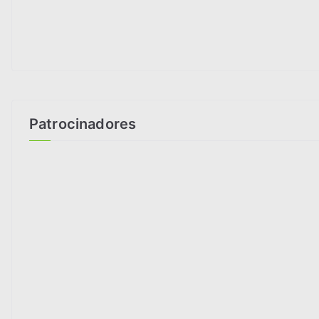
Patrocinadores