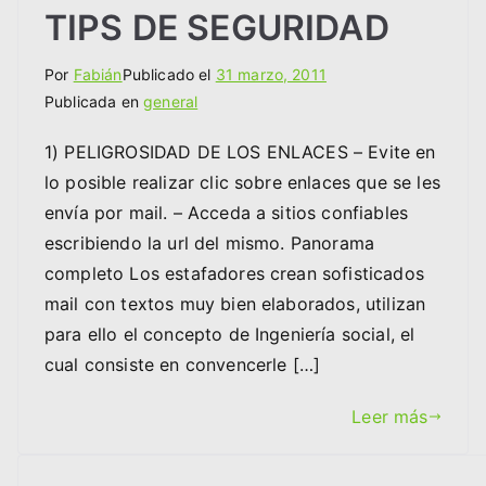
TIPS DE SEGURIDAD
Por
Fabián
Publicado el
31 marzo, 2011
Publicada en
general
1) PELIGROSIDAD DE LOS ENLACES – Evite en
lo posible realizar clic sobre enlaces que se les
envía por mail. – Acceda a sitios confiables
escribiendo la url del mismo. Panorama
completo Los estafadores crean sofisticados
mail con textos muy bien elaborados, utilizan
para ello el concepto de Ingeniería social, el
cual consiste en convencerle […]
Leer más