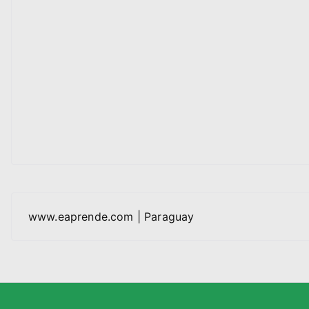
www.eaprende.com | Paraguay