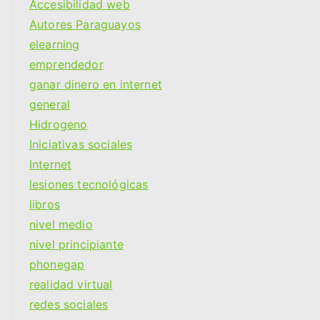
Accesibilidad web
Autores Paraguayos
elearning
emprendedor
ganar dinero en internet
general
Hidrogeno
Iniciativas sociales
Internet
lesiones tecnológicas
libros
nivel medio
nivel principiante
phonegap
realidad virtual
redes sociales