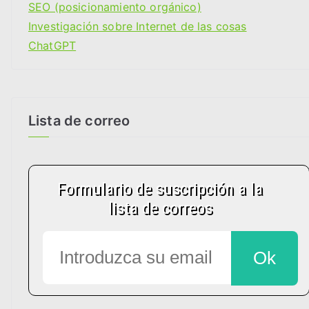
a
SEO (posicionamiento orgánico)
s
Investigación sobre Internet de las cosas
ChatGPT
Lista de correo