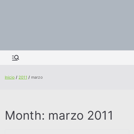
Inicio
2011
marzo
Month:
marzo 2011