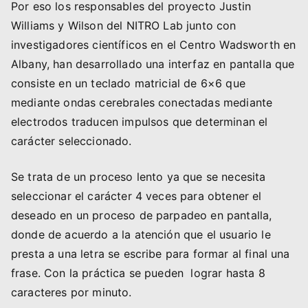
Por eso los responsables del proyecto Justin
Williams y Wilson del NITRO Lab junto con
investigadores científicos en el Centro Wadsworth en
Albany, han desarrollado una interfaz en pantalla que
consiste en un teclado matricial de 6×6 que
mediante ondas cerebrales conectadas mediante
electrodos traducen impulsos que determinan el
carácter seleccionado.
Se trata de un proceso lento ya que se necesita
seleccionar el carácter 4 veces para obtener el
deseado en un proceso de parpadeo en pantalla,
donde de acuerdo a la atención que el usuario le
presta a una letra se escribe para formar al final una
frase. Con la práctica se pueden lograr hasta 8
caracteres por minuto.