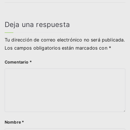
entradas
Deja una respuesta
Tu dirección de correo electrónico no será publicada.
Los campos obligatorios están marcados con
*
Comentario
*
Nombre
*