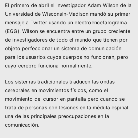
El primero de abril el investigador Adam Wilson de la
Universidad de Wisconsin-Madison mandó su primer
mensaje a Twitter usando un electroencefalograma
(EGG). Wilson se encuentra entre un grupo creciente
de investigadores de todo el mundo que tienen por
objeto perfeccionar un sistema de comunicación
para los usuarios cuyos cuerpos no funcionan, pero
cuyo cerebro funciona normalmente.
Los sistemas tradicionales traducen las ondas
cerebrales en movimientos físicos, como el
movimiento del cursor en pantalla pero cuando se
trata de personas con lesiones en la médula espinal
una de las principales preocupaciones en la
comunicación.