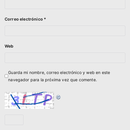
Correo electrónico
*
Web
Guarda mi nombre, correo electrónico y web en este
navegador para la próxima vez que comente.