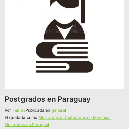
Postgrados en Paraguay
Por
Fabián
Publicada en
general
Etiquetada como
Mestrados e Doutorados no Mercosul
,
Mestrados no Paraguai