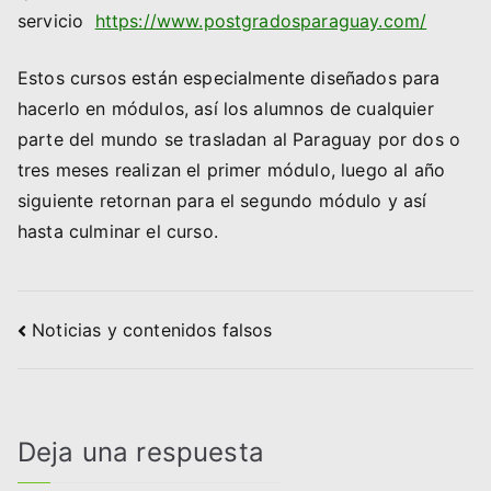
servicio
https://www.postgradosparaguay.com/
Estos cursos están especialmente diseñados para
hacerlo en módulos, así los alumnos de cualquier
parte del mundo se trasladan al Paraguay por dos o
tres meses realizan el primer módulo, luego al año
siguiente retornan para el segundo módulo y así
hasta culminar el curso.
Navegación
Noticias y contenidos falsos
de
entradas
Deja una respuesta