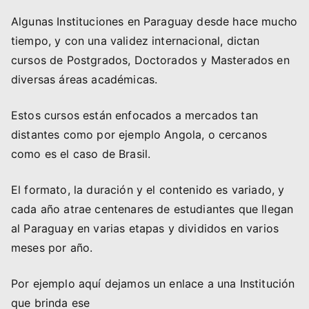
Algunas Instituciones en Paraguay desde hace mucho
tiempo, y con una validez internacional, dictan
cursos de Postgrados, Doctorados y Masterados en
diversas áreas académicas.
Estos cursos están enfocados a mercados tan
distantes como por ejemplo Angola, o cercanos
como es el caso de Brasil.
El formato, la duración y el contenido es variado, y
cada año atrae centenares de estudiantes que llegan
al Paraguay en varias etapas y divididos en varios
meses por año.
Por ejemplo aquí dejamos un enlace a una Institución
que brinda ese