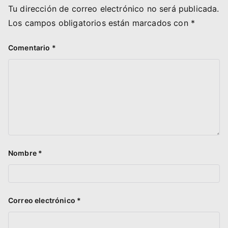
Tu dirección de correo electrónico no será publicada.
Los campos obligatorios están marcados con
*
Comentario
*
Nombre
*
Correo electrónico
*