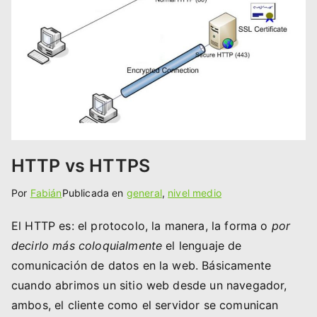
HTTP vs HTTPS
Por
Fabián
Publicada en
general
,
nivel medio
El HTTP es: el protocolo, la manera, la forma o
por
decirlo más coloquialmente
el lenguaje de
comunicación de datos en la web. Básicamente
cuando abrimos un sitio web desde un navegador,
ambos, el cliente como el servidor se comunican