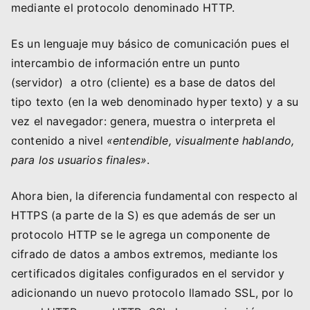
mediante el protocolo denominado HTTP.
Es un lenguaje muy básico de comunicación pues el
intercambio de información entre un punto
(servidor) a otro (cliente) es a base de datos del
tipo texto (en la web denominado hyper texto) y a su
vez el navegador: genera, muestra o interpreta el
contenido a nivel
«entendible, visualmente hablando,
para los usuarios finales»
.
Ahora bien, la diferencia fundamental con respecto al
HTTPS (a parte de la S) es que además de ser un
protocolo HTTP se le agrega un componente de
cifrado de datos a ambos extremos, mediante los
certificados digitales configurados en el servidor y
adicionando un nuevo protocolo llamado SSL, por lo