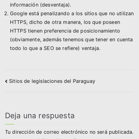
información (desventaja).
Google está penalizando a los sitios que no utilizan
HTTPS, dicho de otra manera, los que poseen
HTTPS tienen preferencia de posicionamiento
(obviamente, además tenemos que tener en cuenta
todo lo que a SEO se refiere) ventaja.
Navegación
Sitios de legislaciones del Paraguay
de
entradas
Deja una respuesta
Tu dirección de correo electrónico no será publicada.