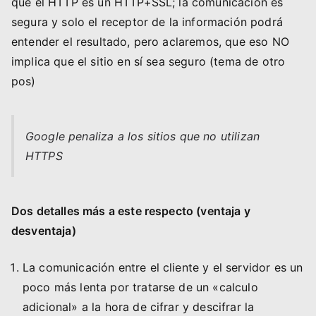
que el HTTP es un HTTP+SSL; la comunicación es
segura y solo el receptor de la información podrá
entender el resultado, pero aclaremos, que eso NO
implica que el sitio en sí sea seguro (tema de otro
pos)
Google penaliza a los sitios que no utilizan
HTTPS
Dos detalles más a este respecto (ventaja y
desventaja)
La comunicación entre el cliente y el servidor es un
poco más lenta por tratarse de un «calculo
adicional» a la hora de cifrar y descifrar la