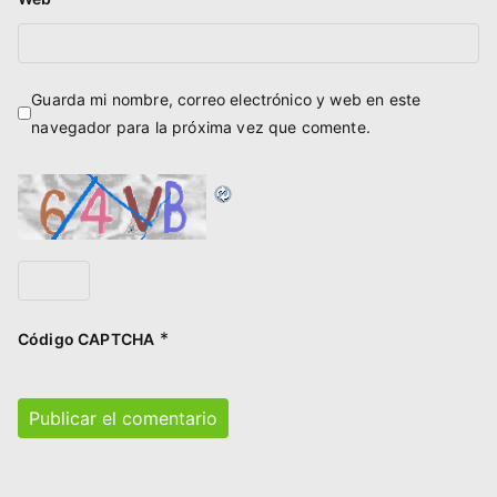
Guarda mi nombre, correo electrónico y web en este
navegador para la próxima vez que comente.
*
Código CAPTCHA