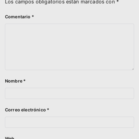
Los campos obligatorios están marcados con
*
Comentario
*
Nombre
*
Correo electrónico
*
Web